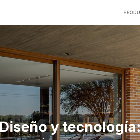
PRODU
Diseño y tecnología