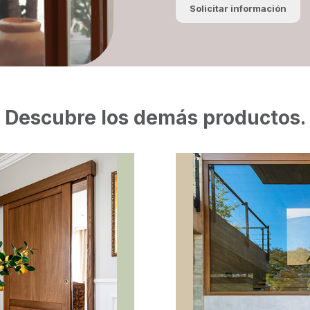
Solicitar información
Descubre los demás productos.