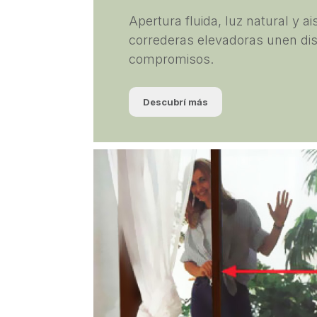
Apertura fluida, luz natural y a
correderas elevadoras unen dis
compromisos.
Descubrí más