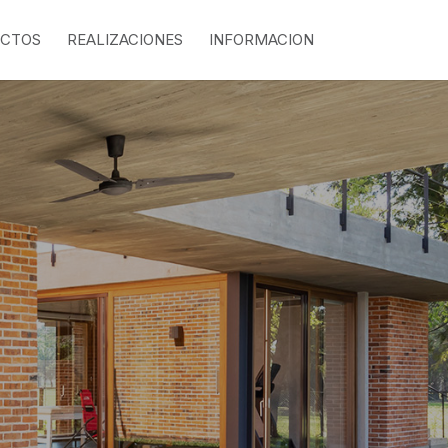
CTOS
REALIZACIONES
INFORMACION
: